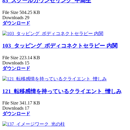
85_スクールカウンセリング_中高生
File Size
504.25 KB
Downloads
29
ダウンロード
103_タッピング_ボディコネクトセラピー 内関
File Size
223.14 KB
Downloads
15
ダウンロード
121_転移感情を持っているクライエント_憎しみ
File Size
341.17 KB
Downloads
17
ダウンロード