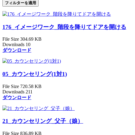
フィルターを適用
176_イメージワーク_階段を降りてドアを開ける
File Size
304.69 KB
Downloads
10
ダウンロード
05_カウンセリング(1対1)
File Size
720.58 KB
Downloads
211
ダウンロード
21_カウンセリング_父子（娘）
File Size
836.89 KB