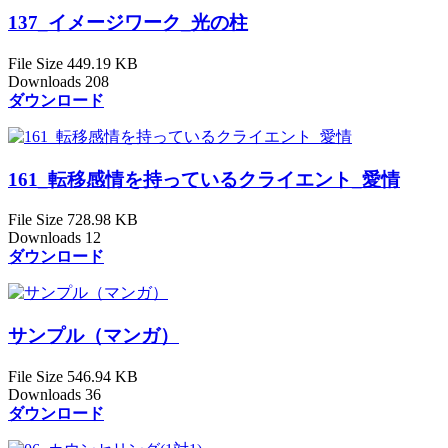
137_イメージワーク_光の柱
File Size
449.19 KB
Downloads
208
ダウンロード
161_転移感情を持っているクライエント_愛情
File Size
728.98 KB
Downloads
12
ダウンロード
サンプル（マンガ）
File Size
546.94 KB
Downloads
36
ダウンロード