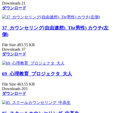
Downloads
21
ダウンロード
37_カウンセリング(自由連想)_Th(男性) カウチ(左
側)
File Size
493.55 KB
Downloads
37
ダウンロード
69_心理教育_プロジェクタ_大人
File Size
463.55 KB
Downloads
203
ダウンロード